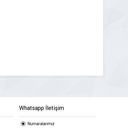
Whatsapp İletişim
Numaralarımız